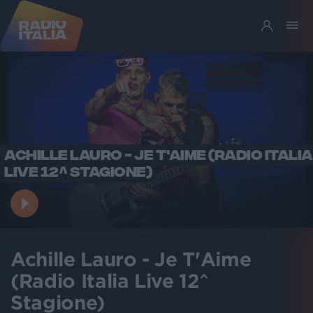
ACHILLE LAURO - JE T'AIME (RADIO ITALIA
LIVE 12^ STAGIONE)
Achille Lauro - Je T'Aime
(Radio Italia Live 12^
Stagione)