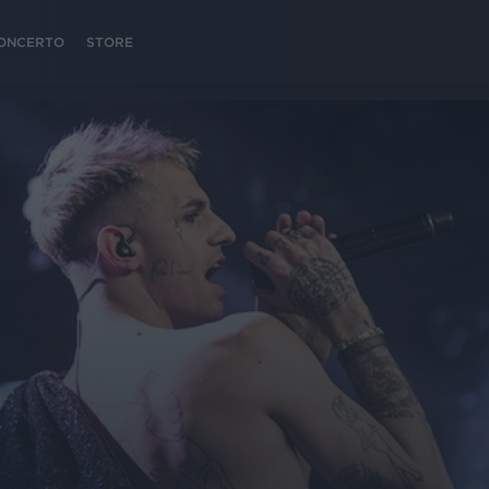
 CONCERTO
STORE