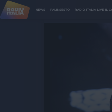
NEWS
PALINSESTO
RADIO ITALIA LIVE IL