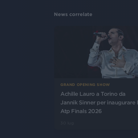
News correlate
GRAND OPENING SHOW
Achille Lauro a Torino da
Jannik Sinner per inaugurare 
Atp Finals 2026
30 lug