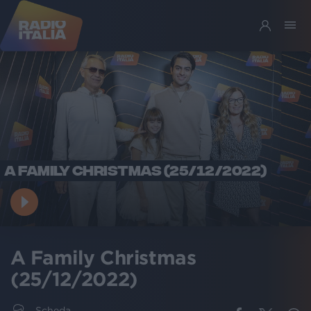
A FAMILY CHRISTMAS (25/12/2022)
A Family Christmas
(25/12/2022)
Scheda