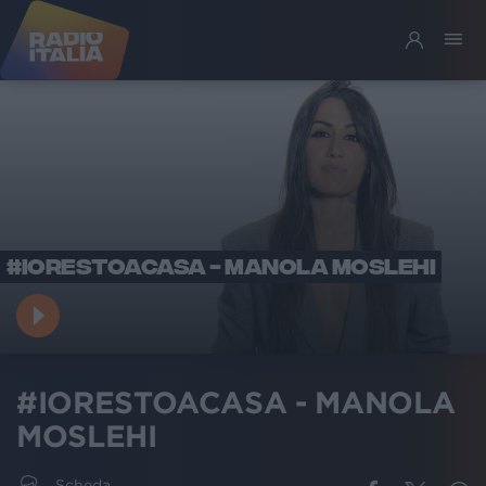
#IORESTOACASA - MANOLA MOSLEHI
#IORESTOACASA - MANOLA
MOSLEHI
Scheda