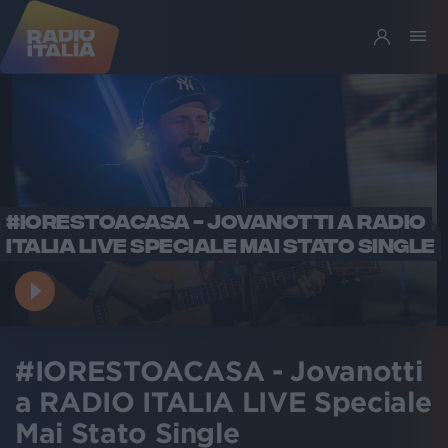
#IORESTOACASA - JOVANOTTI A RADIO
ITALIA LIVE SPECIALE MAI STATO SINGLE
#IORESTOACASA - Jovanotti
a RADIO ITALIA LIVE Speciale
Mai Stato Single