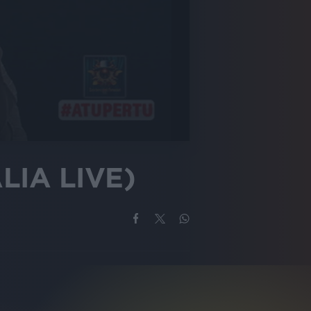
LIA LIVE)