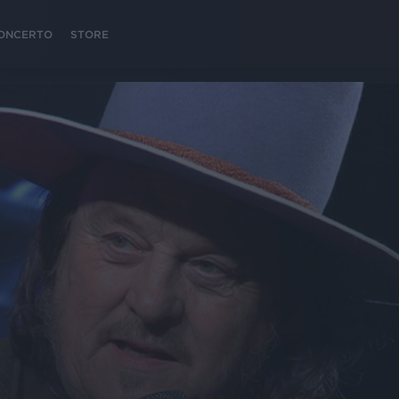
 CONCERTO
STORE