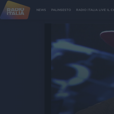
NEWS
PALINSESTO
RADIO ITALIA LIVE IL