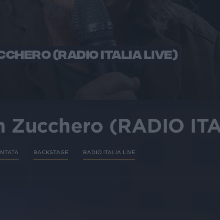
CHERO (RADIO ITALIA LIVE)
n Zucchero (RADIO ITA
UNTATA
BACKSTAGE
RADIO ITALIA LIVE