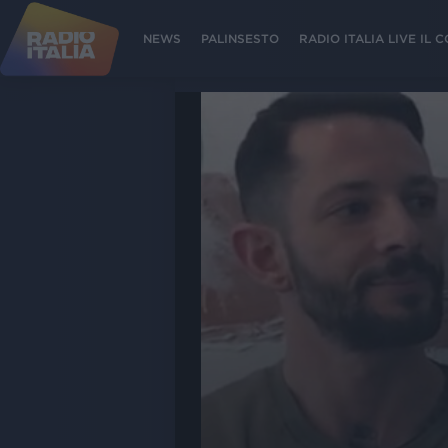
NEWS
PALINSESTO
RADIO ITALIA LIVE IL