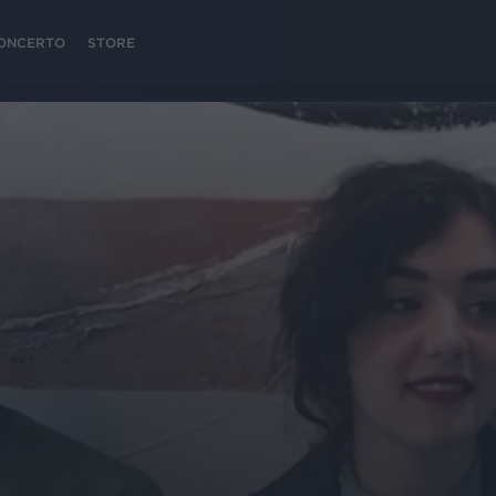
 CONCERTO
STORE