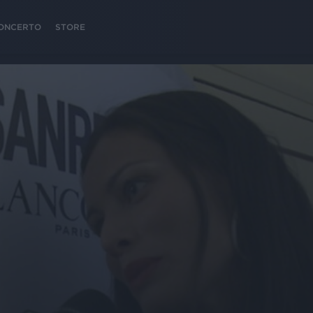
 CONCERTO
STORE