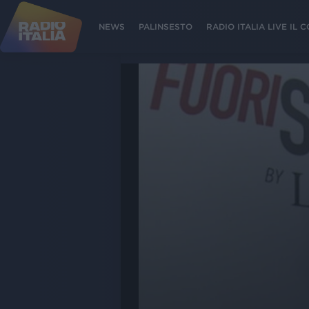
NEWS
PALINSESTO
RADIO ITALIA LIVE IL