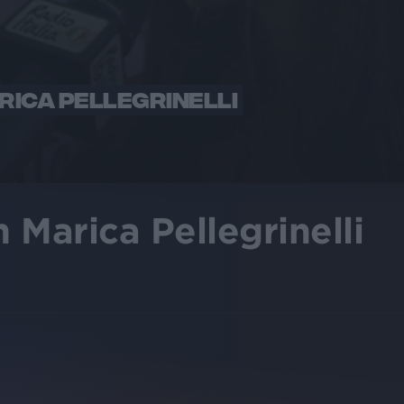
ICA PELLEGRINELLI
 Marica Pellegrinelli