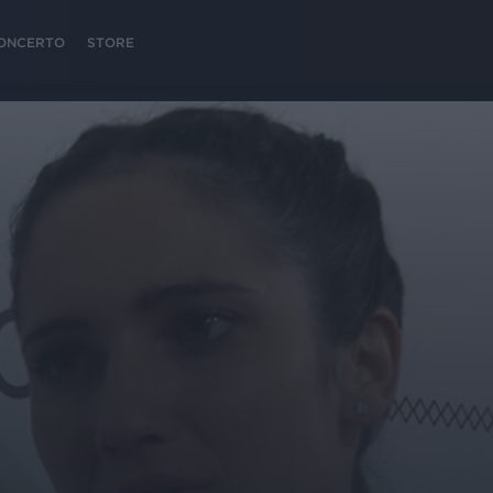
 CONCERTO
STORE