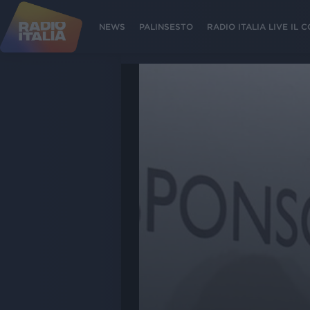
NEWS
PALINSESTO
RADIO ITALIA LIVE IL