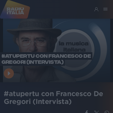
#ATUPERTU CON FRANCESCO DE
GREGORI (INTERVISTA)
#atupertu con Francesco De
Gregori (Intervista)