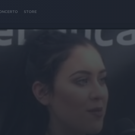
 CONCERTO
STORE