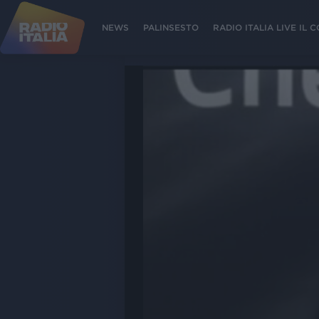
NEWS
PALINSESTO
RADIO ITALIA LIVE IL