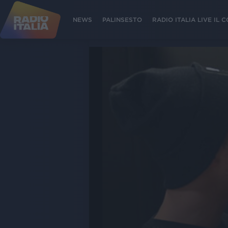
NEWS
PALINSESTO
RADIO ITALIA LIVE IL