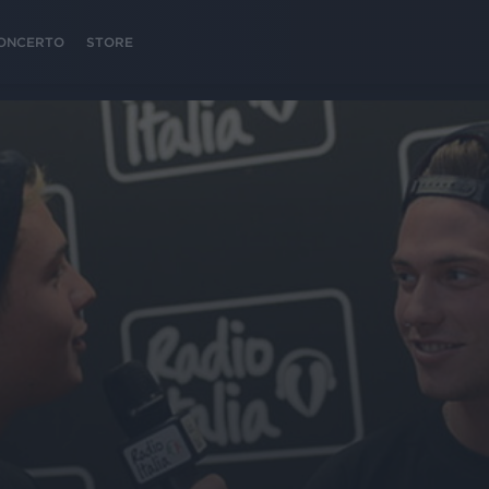
 CONCERTO
STORE