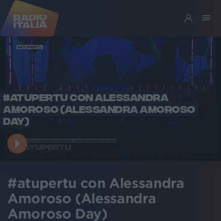
#ATUPERTU CON ALESSANDRA
AMOROSO (ALESSANDRA AMOROSO
DAY)
#atupertu con Alessandra
Amoroso (Alessandra
Amoroso Day)