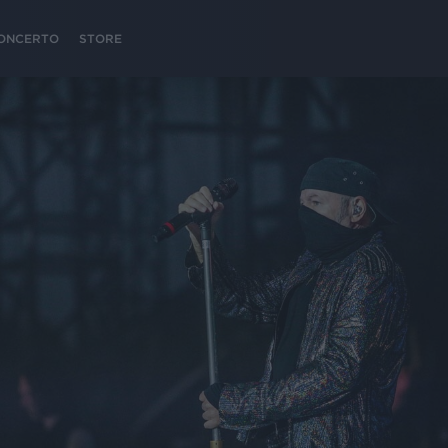
 CONCERTO
STORE