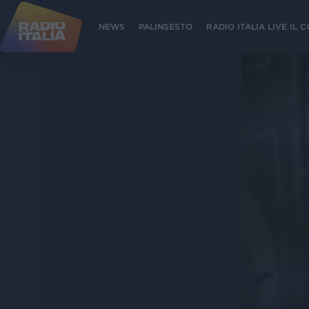
NEWS
PALINSESTO
RADIO ITALIA LIVE IL