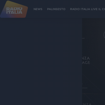
NEWS
PALINSESTO
RADIO ITALIA LIVE IL