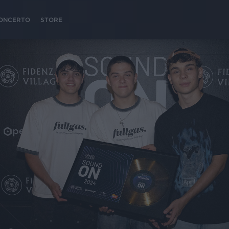
 CONCERTO
STORE