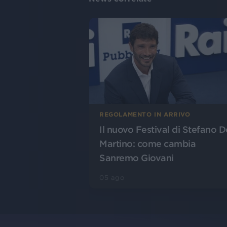
REGOLAMENTO IN ARRIVO
Il nuovo Festival di Stefano D
Martino: come cambia
Sanremo Giovani
05 ago