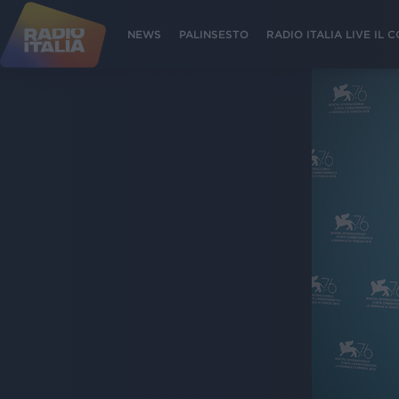
NEWS
PALINSESTO
RADIO ITALIA LIVE IL