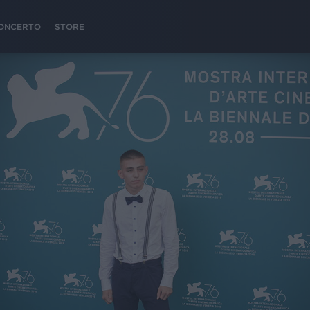
 CONCERTO
STORE