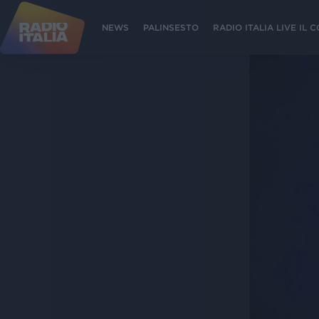
NEWS
PALINSESTO
RADIO ITALIA LIVE IL