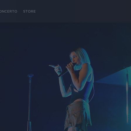
 CONCERTO
STORE