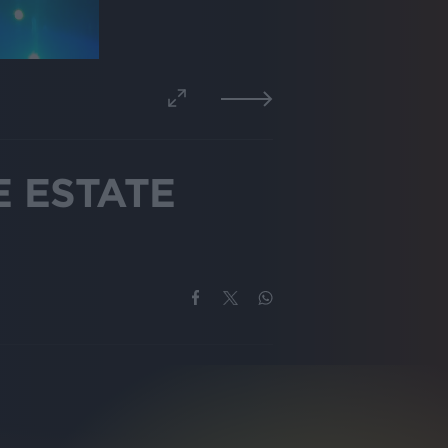
E ESTATE