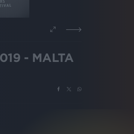
019 - MALTA