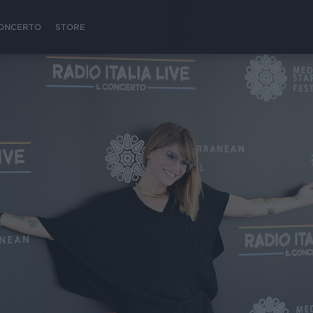
 CONCERTO
STORE