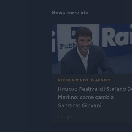
News correlate
REGOLAMENTO IN ARRIVO
Il nuovo Festival di Stefano D
Martino: come cambia
Sanremo Giovani
05 ago