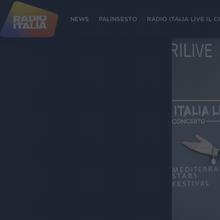
NEWS
PALINSESTO
RADIO ITALIA LIVE IL