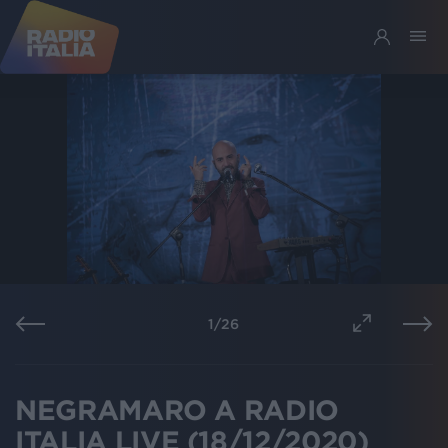
1
/
26
NEGRAMARO A RADIO
ITALIA LIVE (18/12/2020)