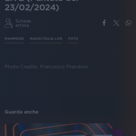
23/02/2024)
Scheda
artista
MAHMOOD
RADIO ITALIA LIVE
FOTO
Photo Credits: Francesco Prandoni
Guarda anche