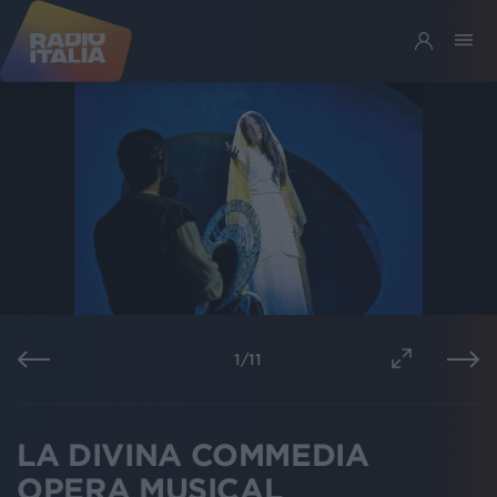
1
/
11
LA DIVINA COMMEDIA
OPERA MUSICAL