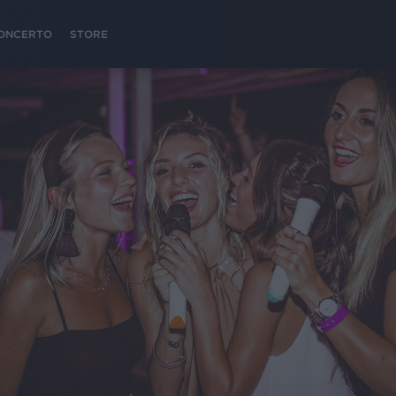
 CONCERTO
STORE