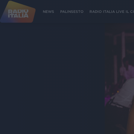
NEWS
PALINSESTO
RADIO ITALIA LIVE IL