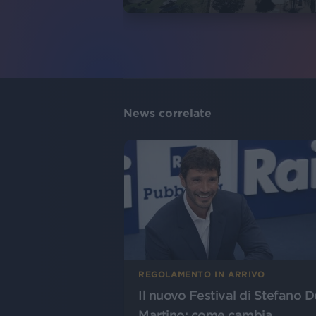
News correlate
REGOLAMENTO IN ARRIVO
Il nuovo Festival di Stefano D
Martino: come cambia