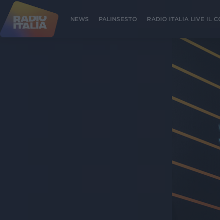
NEWS
PALINSESTO
RADIO ITALIA LIVE IL