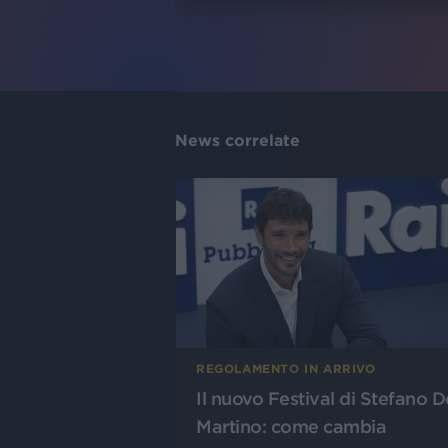
News correlate
REGOLAMENTO IN ARRIVO
Il nuovo Festival di Stefano D
Martino: come cambia