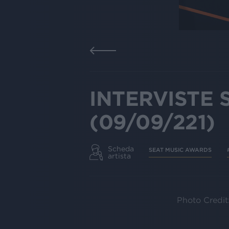
INTERVISTE 
(09/09/221)
Scheda
SEAT MUSIC AWARDS
artista
Photo Credit