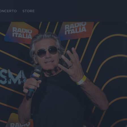
 CONCERTO
STORE