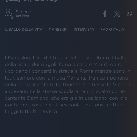
Scheda
artista
IL BALLO DELLA VITA
MÅNESKIN
INTERVISTA
RADIO ITALIA
I Måneskin, forti del boom del nuovo album Il ballo
della vita e dei singoli Torna a casa e Morirò da re,
ricordano i concerti in strada a Roma mentre sono in
tour, sempre con la musa Marlena. Tra i componenti
della band, il chitarrista Thomas e la bassista Victoria
andavano nella stessa scuola e hanno scelto come
cantante Damiano, che era già in una band con Vic;
poi hanno trovato su Facebook il batterista Ethan.
Leggi tutta l'intervista