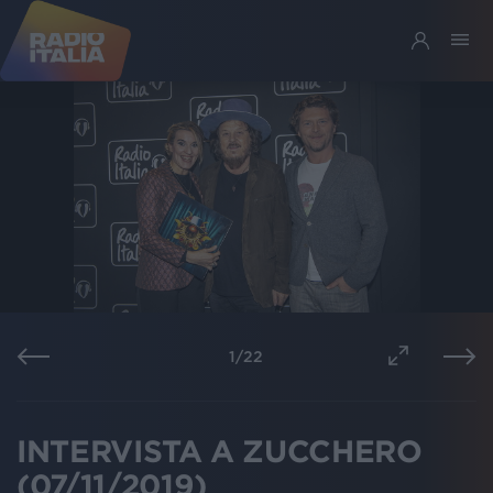
1
/
22
INTERVISTA A ZUCCHERO
(07/11/2019)