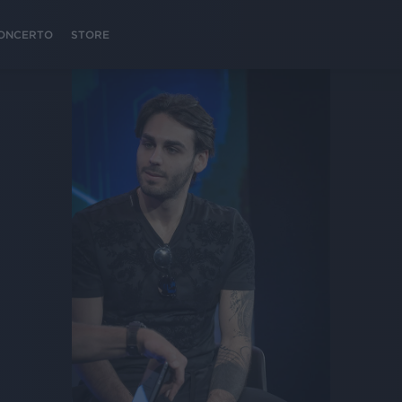
 CONCERTO
STORE