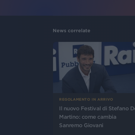
News correlate
REGOLAMENTO IN ARRIVO
Il nuovo Festival di Stefano D
Martino: come cambia
Sanremo Giovani