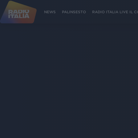
NEWS
PALINSESTO
RADIO ITALIA LIVE IL