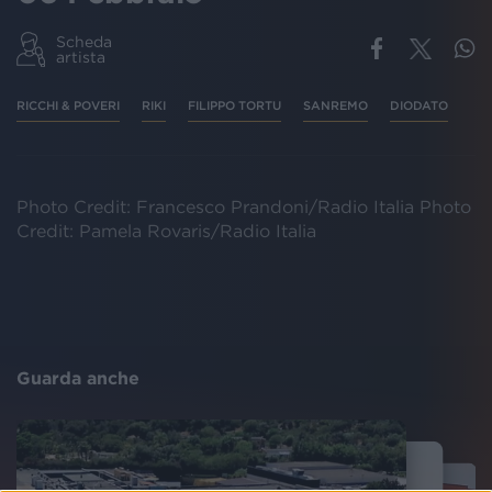
Scheda
artista
RICCHI & POVERI
RIKI
FILIPPO TORTU
SANREMO
DIODATO
Photo Credit: Francesco Prandoni/Radio Italia Photo
Credit: Pamela Rovaris/Radio Italia
Guarda anche