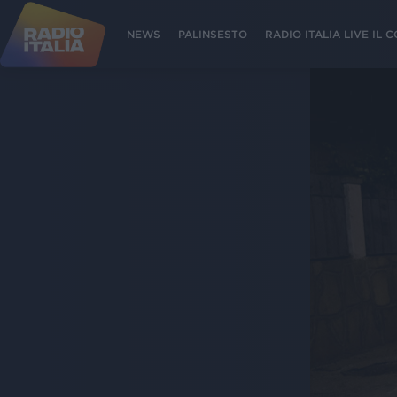
NEWS
PALINSESTO
RADIO ITALIA LIVE IL