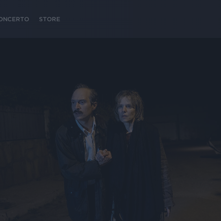
 CONCERTO
STORE