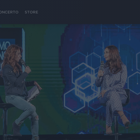
 CONCERTO
STORE