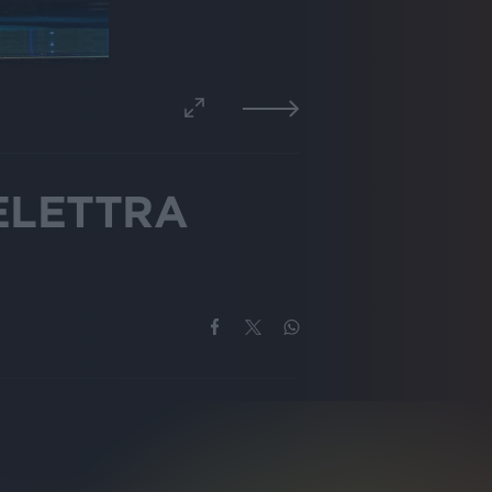
ELETTRA