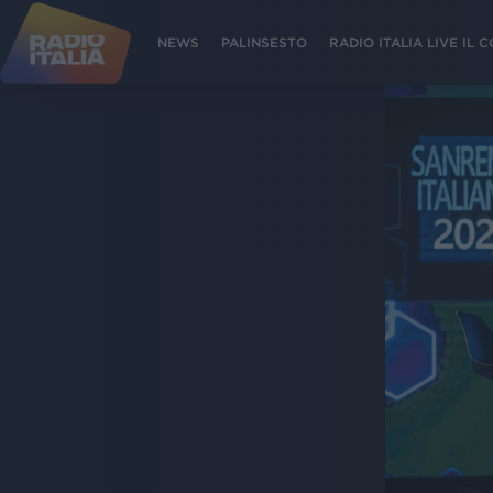
NEWS
PALINSESTO
RADIO ITALIA LIVE IL