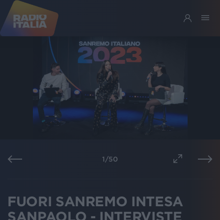
1
/
50
FUORI SANREMO INTESA
SANPAOLO - INTERVISTE