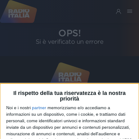
OPS!
Si è verificato un errore
Il rispetto della tua riservatezza è la nostra
priorità
Riservatezza
Noi e i nostri
partner
memorizziamo e/o accediamo a
informazioni su un dispositivo, come i cookie, e trattiamo dati
personali, come identificatori univoci e informazioni standard
SEGUICI
inviate da un dispositivo per annunci e contenuti personalizzati,
misurazione di annunci e contenuti, analisi dell'audience e