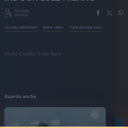
Scheda
artista
CESARE CREMONINI
ERIKA SERIO
TOUR INDOOR 2022
Photo Credits: Erika Serio
Guarda anche