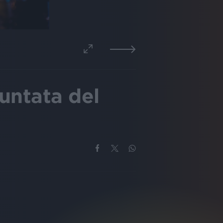
ntata del