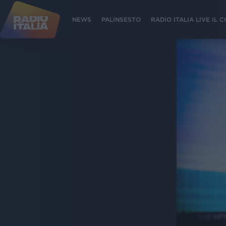
NEWS
PALINSESTO
RADIO ITALIA LIVE IL