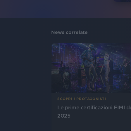
News correlate
SCOPRI I PROTAGONISTI
Le prime certificazioni FIMI d
2025