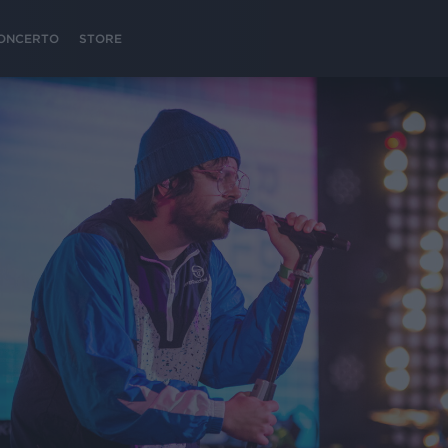
 CONCERTO
STORE