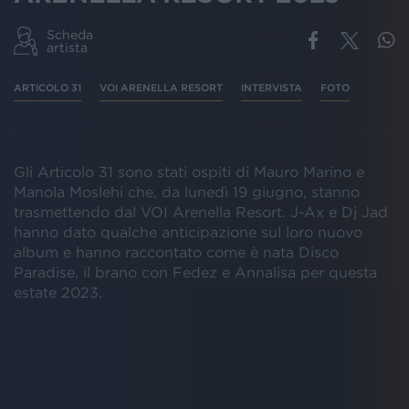
Scheda
artista
ARTICOLO 31
VOI ARENELLA RESORT
INTERVISTA
FOTO
Gli Articolo 31 sono stati ospiti di Mauro Marino e
Manola Moslehi che, da lunedì 19 giugno, stanno
trasmettendo dal VOI Arenella Resort. J-Ax e Dj Jad
hanno dato qualche anticipazione sul loro nuovo
album e hanno raccontato come è nata Disco
Paradise, il brano con Fedez e Annalisa per questa
estate 2023.