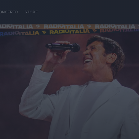
 CONCERTO
STORE