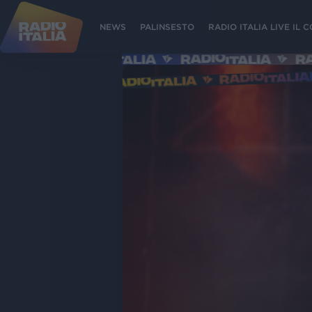
NEWS
PALINSESTO
RADIO ITALIA LIVE IL