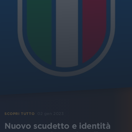
02 gen 2023
SCOPRI TUTTO
Nuovo scudetto e identità