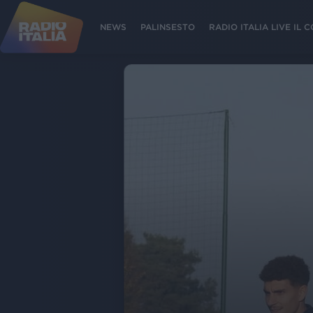
NEWS
PALINSESTO
RADIO ITALIA LIVE IL