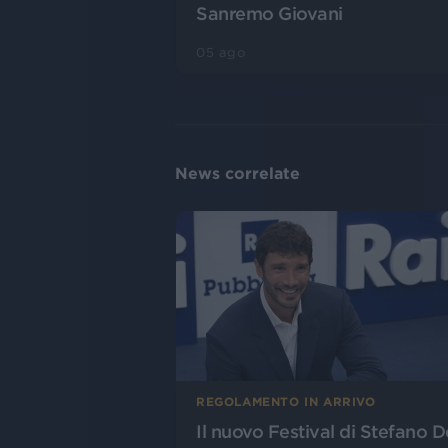
Sanremo Giovani
05 ago
News correlate
REGOLAMENTO IN ARRIVO
Il nuovo Festival di Stefano D