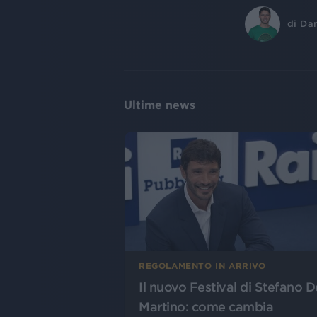
di
Dan
Ultime news
REGOLAMENTO IN ARRIVO
Il nuovo Festival di Stefano D
Martino: come cambia