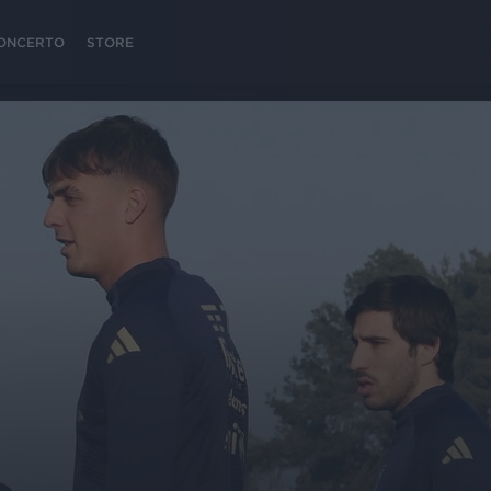
 CONCERTO
STORE