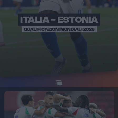
ITALIA - ESTONIA
QUALIFICAZIONI MONDIALI 2026
14
FOTO