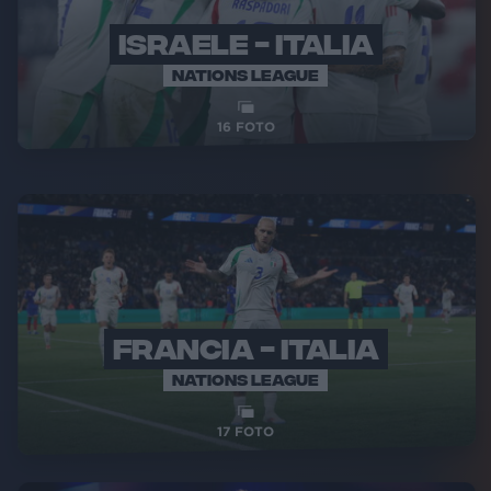
ISRAELE - ITALIA
NATIONS LEAGUE
16
FOTO
FRANCIA - ITALIA
NATIONS LEAGUE
17
FOTO