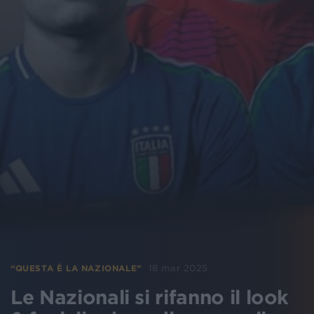
18 mar 2025
“QUESTA È LA NAZIONALE”
Le Nazionali si rifanno il look