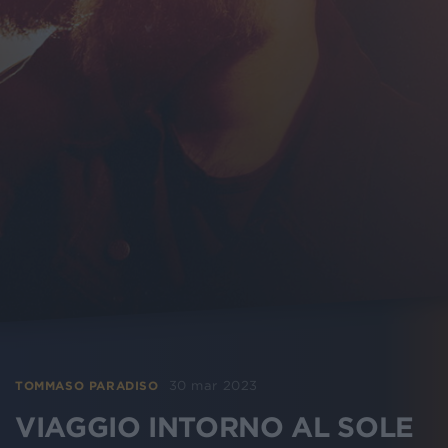
30 mar 2023
TOMMASO PARADISO
VIAGGIO INTORNO AL SOLE