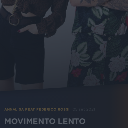
05 set 2021
ANNALISA FEAT FEDERICO ROSSI
MOVIMENTO LENTO