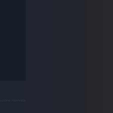
uzione riservata