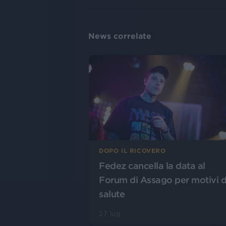
News correlate
DOPO IL RICOVERO
Fedez cancella la data al
Forum di Assago per motivi d
salute
27 lug