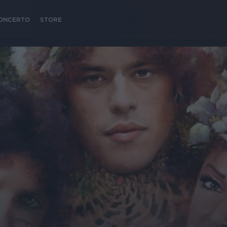
 CONCERTO
STORE