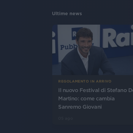
Ultime news
REGOLAMENTO IN ARRIVO
Il nuovo Festival di Stefano D
Martino: come cambia
Sanremo Giovani
05 ago