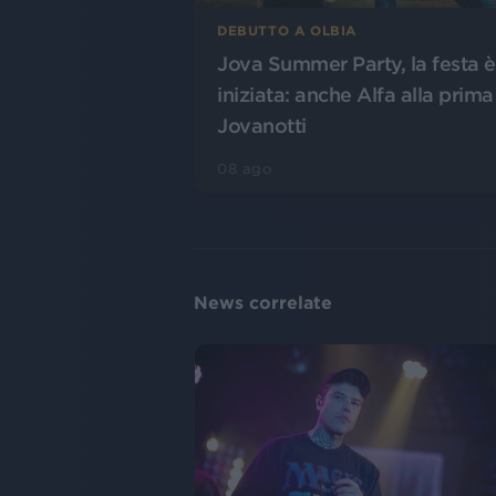
DEBUTTO A OLBIA
Jova Summer Party, la festa è
iniziata: anche Alfa alla prima
Jovanotti
08 ago
News correlate