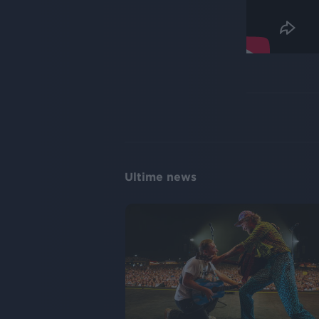
Ultime news