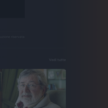
uzione riservata
Vedi tutte