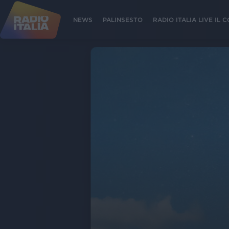
NEWS
PALINSESTO
RADIO ITALIA LIVE IL