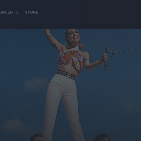
 CONCERTO
STORE