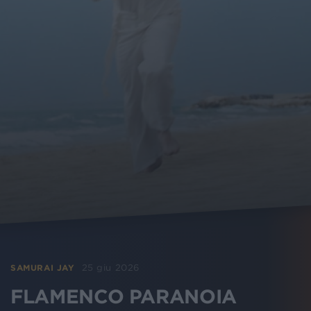
25 giu 2026
SAMURAI JAY
FLAMENCO PARANOIA