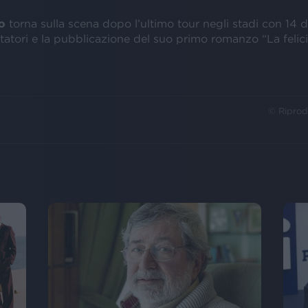
o
torna sulla scena dopo l’ultimo tour negli stadi con 14 d
atori e la pubblicazione del suo primo romanzo “La felici
© Riprod