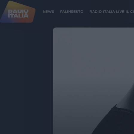
NEWS
PALINSESTO
RADIO ITALIA LIVE IL