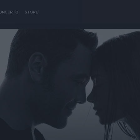
 CONCERTO
STORE