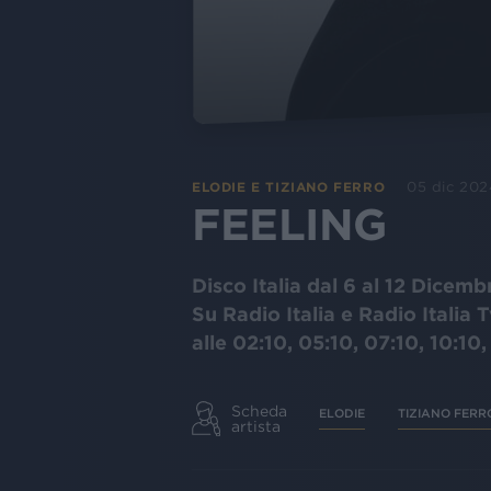
05 dic 202
ELODIE E TIZIANO FERRO
FEELING
Disco Italia dal 6 al 12 Dicem
Su Radio Italia e Radio Italia 
alle 02:10, 05:10, 07:10, 10:10,
Scheda
ELODIE
TIZIANO FERR
artista