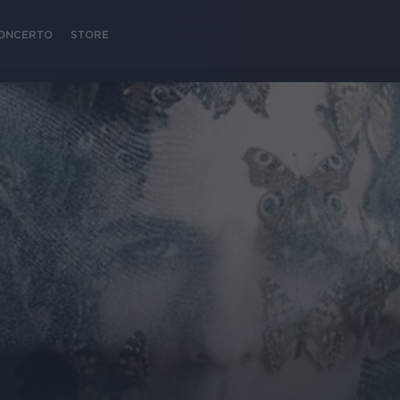
 CONCERTO
STORE