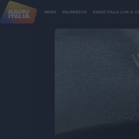
NEWS
PALINSESTO
RADIO ITALIA LIVE IL