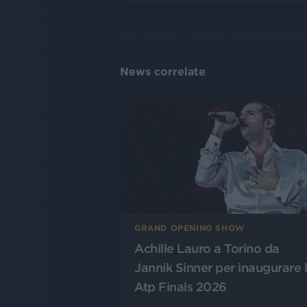
News correlate
GRAND OPENING SHOW
Achille Lauro a Torino da
Jannik Sinner per inaugurare 
Atp Finals 2026