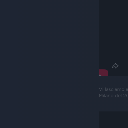
Vi lasciamo 
Milano del 2