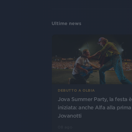
Ultime news
DEBUTTO A OLBIA
Jova Summer Party, la festa è
iniziata: anche Alfa alla prima
Jovanotti
08 ago