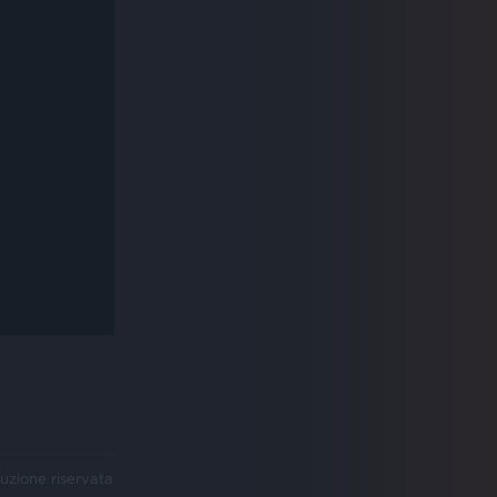
uzione riservata