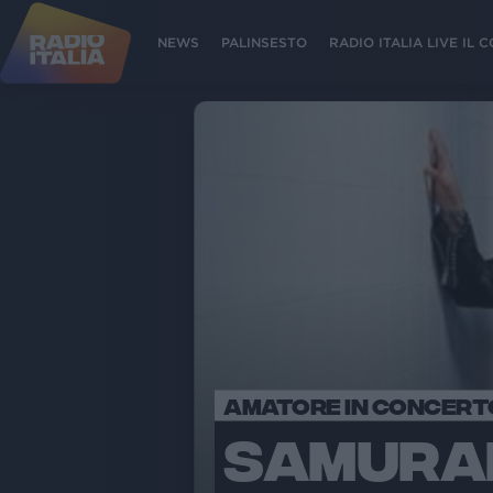
NEWS
PALINSESTO
RADIO ITALIA LIVE IL
AMATORE IN CONCERT
SAMURAI