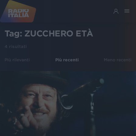
Tag:
ZUCCHERO ETÀ
4
risultati
Più rilevanti
Più recenti
Meno recenti