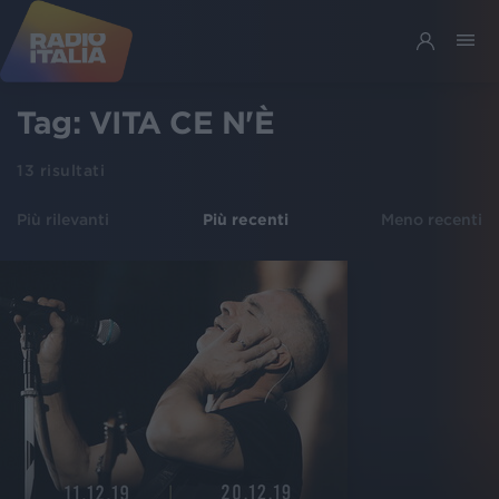
Tag:
VITA CE N'È
13
risultati
Più rilevanti
Più recenti
Meno recenti