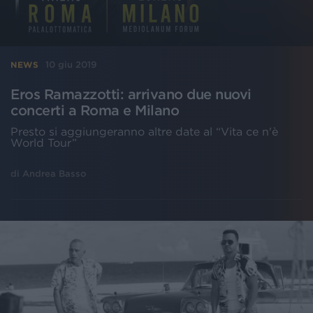
10 giu 2019
NEWS
Eros Ramazzotti: arrivano due nuovi
concerti a Roma e Milano
Presto si aggiungeranno altre date al “Vita ce n'è
World Tour”
di
Andrea Basso