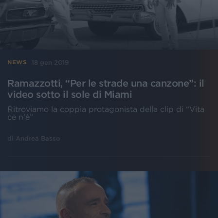
18 gen 2019
NEWS
Ramazzotti, “Per le strade una canzone”: il
video sotto il sole di Miami
Ritroviamo la coppia protagonista della clip di “Vita
ce n'è”
di
Andrea Basso