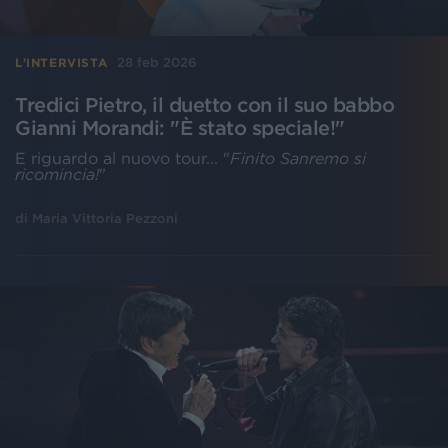
28 feb 2026
L'INTERVISTA
Tredici Pietro, il duetto con il suo babbo
Gianni Morandi: "È stato speciale!"
E riguardo al nuovo tour... "
Finito Sanremo si
ricomincia!
"
di
Maria Vittoria Pezzoni