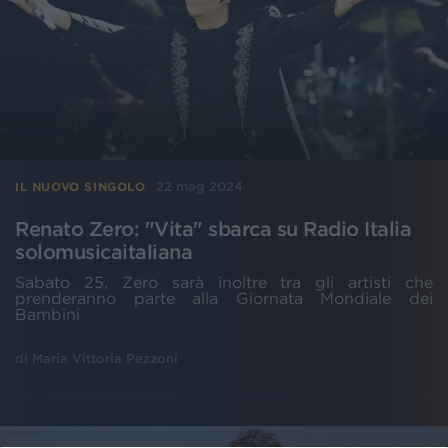
22 mag 2024
IL NUOVO SINGOLO
Renato Zero: "Vita" sbarca su Radio Italia
solomusicaitaliana
Sabato 25, Zero sarà inoltre tra gli artisti che
prenderanno parte alla Giornata Mondiale dei
Bambini
di
Maria Vittoria Pezzoni