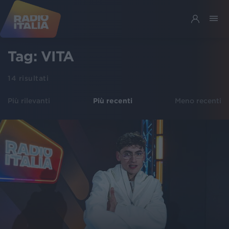
Tag:
VITA
14
risultati
Più rilevanti
Più recenti
Meno recenti