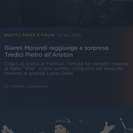
27 feb 2026
DUETTO PADRE E FIGLIO
Gianni Morandi raggiunge a sorpresa
Tredici Pietro all'Ariston
Colpo di scena al Festival: l'artista ha cantato insieme
al figlio "Vita", brano scritto, composto ed eseguito
insieme al grande Lucio Dalla
di
Cristina Camporese